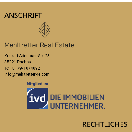
ANSCHRIFT
Konrad-Adenauer-Str. 23
85221 Dachau
Tel.: 0179/1074092
info@mehltretter-re.com
RECHTLICHES