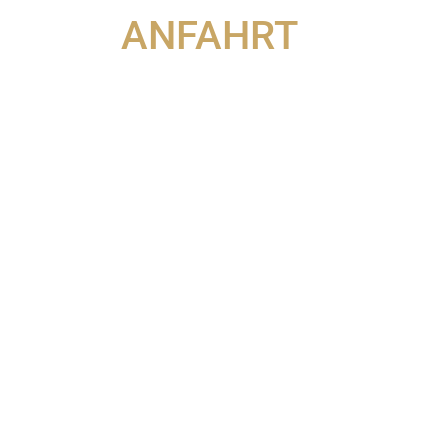
ANFAHRT