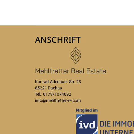
ANSCHRIFT
Konrad-Adenauer-Str. 23
85221 Dachau
Tel.: 0179/1074092
info@mehltretter-re.com