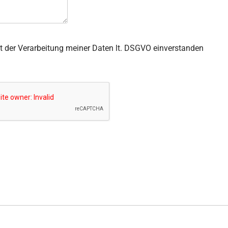
it der Verarbeitung meiner Daten lt. DSGVO einverstanden