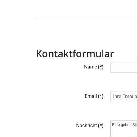
Kontaktformular
Name
(*)
Email
(*)
Nachricht
(*)