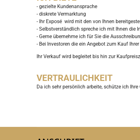
- gezielte Kundenansprache
- diskrete Vermarktung
- Ihr Exposé wird mit den von Ihnen bereitgest
- Selbstverständlich spreche ich mit Ihnen die 
- Gerne übernehme ich für Sie die Ausschreibun
- Bei Investoren die ein Angebot zum Kauf Ihr
Ihr Verkauf wird begleitet bis hin zur Kaufpre
VERTRAULICHKEIT
Da ich sehr persönlich arbeite, schütze ich Ihre