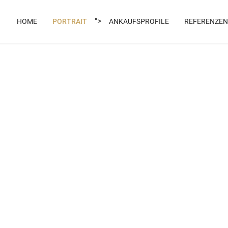
">
HOME
PORTRAIT
ANKAUFSPROFILE
REFERENZEN